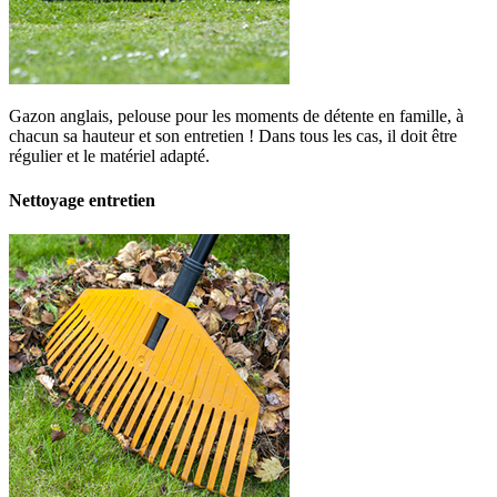
Gazon anglais, pelouse pour les moments de détente en famille, à
chacun sa hauteur et son entretien ! Dans tous les cas, il doit être
régulier et le matériel adapté.
Nettoyage entretien