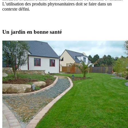
L’utilisation des produits phytosanitaires doit se faire dans un
contexte défini.
Un jardin en bonne santé