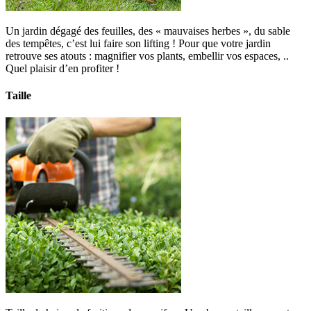
Un jardin dégagé des feuilles, des « mauvaises herbes », du sable
des tempêtes, c’est lui faire son lifting ! Pour que votre jardin
retrouve ses atouts : magnifier vos plants, embellir vos espaces, ..
Quel plaisir d’en profiter !
Taille