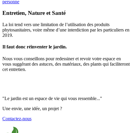
personne
Entretien, Nature et Santé
La loi tend vers une limitation de l’utilisation des produits
phytosanitaires, voire même d’une interdiction par les particuliers en
2019.
Il faut donc réinventer le jardin.
Nous vous conseillons pour redessiner et revoir votre espace en
vous suggérant des astuces, des matériaux, des plants qui faciliteront
cet entretien.
"Le jardin est un espace de vie qui vous ressemble..."
Une envie, une idée, un projet ?
Contactez-nous