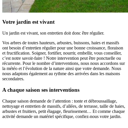
Votre jardin est vivant
Un jardin est vivant, son entretien doit donc être régulier.
Vos arbres de toutes hauteurs, arbustes, buissons, haies et massifs
ont besoin d’entretien régulier pour une bonne croissance, floraison
et fructification. Soigner, fortifier, nourrir, embellir, vous conseiller,
c’est notre savoir-faire ! Notre intervention peut être ponctuelle ou
récurrente. Pour le nombre d’interventions, nous nous accordons sur
la météo et l’évolution de la nature ainsi que votre demande. Nous
nous adaptons également au rythme des arrivées dans les maisons
secondaires.
A chaque saison ses interventions
Chaque saison demande de l’attention : tonte et débroussaillage,
nettoyage et entretien de massifs, d’allées, de terrasse, taille de haies,
arbustes et fruitiers, petit élagage, fleurissement… Et comme chaque
activité demande un matériel spécifique, confiez-nous votre jardin.