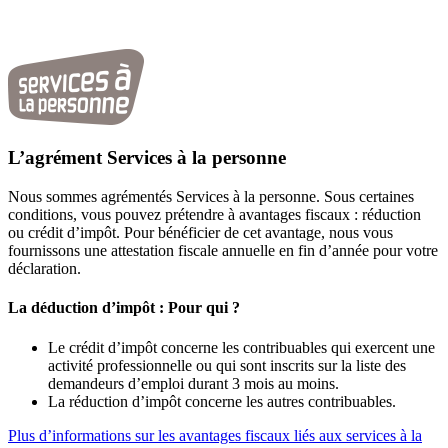
L’agrément Services à la personne
Nous sommes agrémentés Services à la personne. Sous certaines
conditions, vous pouvez prétendre à avantages fiscaux : réduction
ou crédit d’impôt. Pour bénéficier de cet avantage, nous vous
fournissons une attestation fiscale annuelle en fin d’année pour votre
déclaration.
La déduction d’impôt : Pour qui ?
Le crédit d’impôt concerne les contribuables qui exercent une
activité professionnelle ou qui sont inscrits sur la liste des
demandeurs d’emploi durant 3 mois au moins.
La réduction d’impôt concerne les autres contribuables.
Plus d’informations sur les avantages fiscaux liés aux services à la