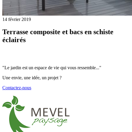
14 février 2019
Terrasse composite et bacs en schiste
éclairés
"Le jardin est un espace de vie qui vous ressemble..."
Une envie, une idée, un projet ?
Contactez-nous